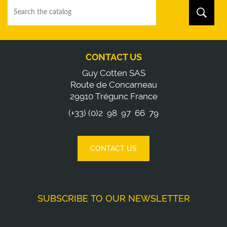
CONTACT US
Guy Cotten SAS
Route de Concarneau
29910 Trégunc France
(+33) (0)2 98 97 66 79
CONTACT US
SUBSCRIBE TO OUR NEWSLETTER