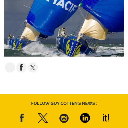
EMAIL
FOLLOW GUY COTTEN'S NEWS :