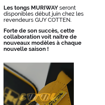
Les tongs MURIWAY
seront
disponibles début juin chez les
revendeurs GUY COTTEN.
Forte de son succès, cette
collaboration voit naître de
nouveaux modèles à chaque
nouvelle saison !