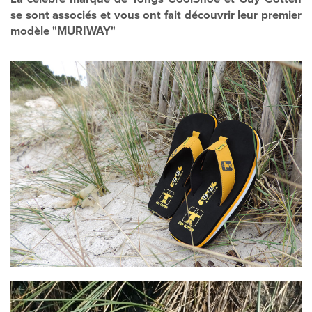
se sont associés et vous ont fait découvrir leur premier
modèle "MURIWAY"