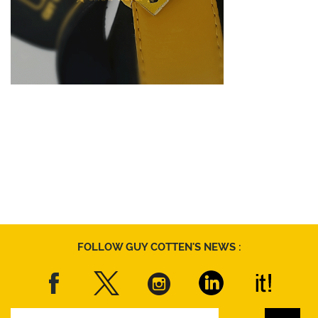
FOLLOW GUY COTTEN'S NEWS :