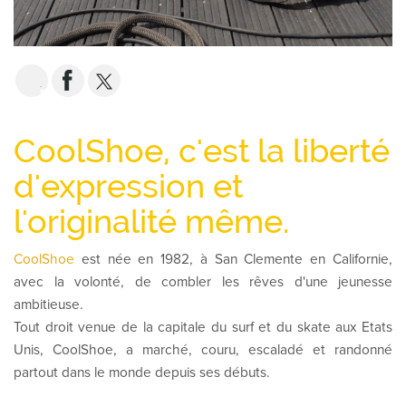
EMAIL
CoolShoe, c'est la liberté
d'expression et
l'originalité même.
CoolShoe
est née en 1982, à San Clemente en Californie,
avec la volonté, de combler les rêves d'une jeunesse
ambitieuse.
Tout droit venue de la capitale du surf et du skate aux Etats
Unis, CoolShoe, a marché, couru, escaladé et randonné
partout dans le monde depuis ses débuts.