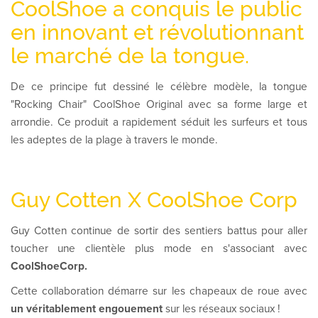
CoolShoe a conquis le public
en innovant et révolutionnant
le marché de la tongue.
De ce principe fut dessiné le célèbre modèle, la tongue
"Rocking Chair" CoolShoe Original avec sa forme large et
arrondie. Ce produit a rapidement séduit les surfeurs et tous
les adeptes de la plage à travers le monde.
Guy Cotten X CoolShoe Corp
Guy Cotten continue de sortir des sentiers battus pour aller
toucher une clientèle plus mode en s'associant avec
CoolShoeCorp.
Cette collaboration démarre sur les chapeaux de roue avec
un véritablement engouement
sur les réseaux sociaux !