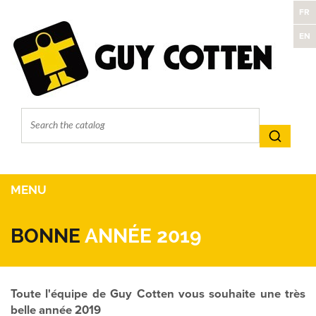
FR
EN
MENU
BONNE
ANNÉE 2019
Toute l'équipe de Guy Cotten vous souhaite une très
belle année 2019