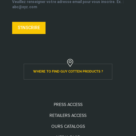
Veuillez renseigner votre adresse email pour vous inscrire. Ex. :
abc@xyz.com
S'INSCRIRE
WHERE TO FIND GUY COTTEN PRODUCTS ?
PRESS ACCESS
RETAILERS ACCESS
OURS CATALOGS