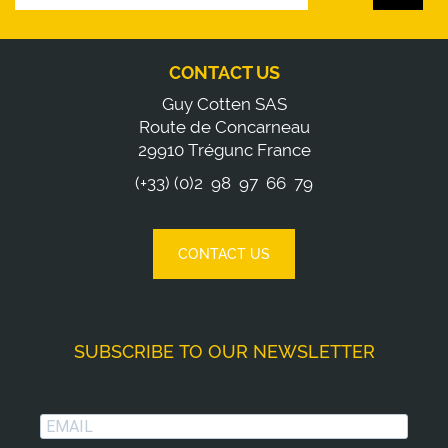
CONTACT US
Guy Cotten SAS
Route de Concarneau
29910 Trégunc France
(+33) (0)2 98 97 66 79
CONTACT US
SUBSCRIBE TO OUR NEWSLETTER