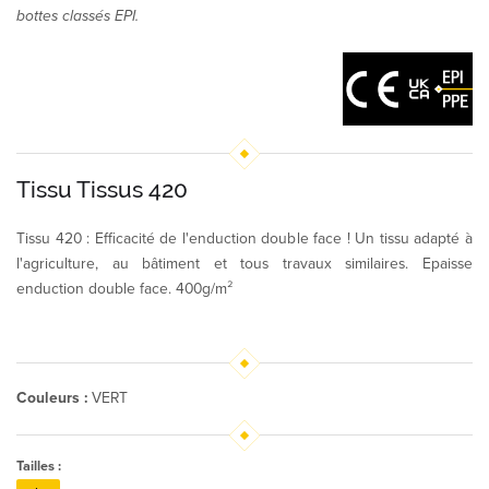
bottes classés EPI.
Tissu Tissus 420
Tissu 420 : Efficacité de l'enduction double face ! Un tissu adapté à
l'agriculture, au bâtiment et tous travaux similaires. Epaisse
enduction double face. 400g/m²
Couleurs :
VERT
Tailles :