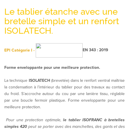
Le tablier étanche avec une
bretelle simple et un renfort
ISOLATECH.
EPI
Catégorie I -
EN 343 : 2019
Forme enveloppante pour une meilleure protection.
La technique
ISOLATECH
(brevetée) dans le renfort ventral maîtrise
la condensation à l’intérieur du tablier pour des travaux au contact
du froid. S’accroche autour du cou par une lanière tissu, réglable
par une boucle fermoir plastique. Forme enveloppante pour une
meilleure protection.
Pour une protection optimale,
le tablier ISOFRANC à bretelles
simples 420
peut se porter avec des manchettes, des gants et des