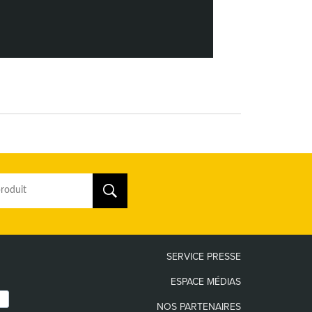
SERVICE PRESSE
ESPACE MÉDIAS
NOS PARTENAIRES