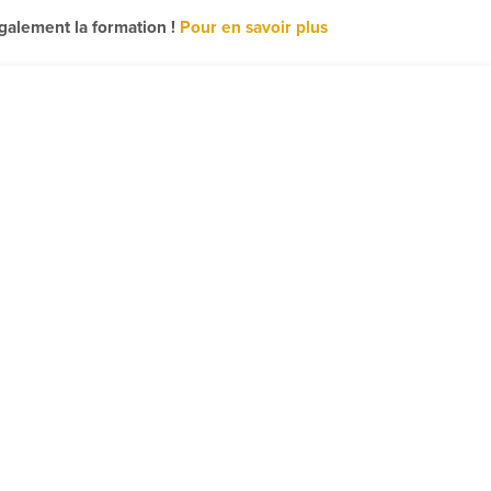
également la formation !
Pour en savoir plus