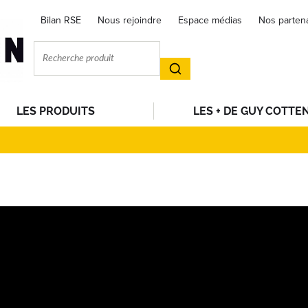
Bilan RSE
Nous rejoindre
Espace médias
Nos parten
LES PRODUITS
LES + DE GUY COTTE