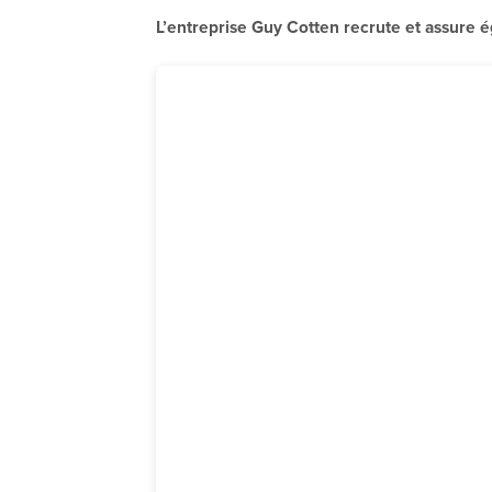
L’entreprise Guy Cotten recrute et assure 