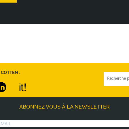
 COTTEN :
ABONNEZ VOUS À LA NEWSLETTER