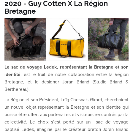
2020 - Guy Cotten X La Région
Bretagne
Le sac de voyage Ledek, représentant la Bretagne et son
identité
, est le fruit de notre collaboration entre la Région
Bretagne, et le designer Joran Briand (Studio Briand &
Berthereau).
La Région et son Président, Loïg Chesnais-Girard, cherchaient
un nouvel objet représentant la Bretagne et son identité qui
puisse être offert aux partenaires et visiteurs rencontrés par la
collectivité. Le choix s’est porté sur un sac de voyage
baptisé Ledek, imaginé par le créateur breton Joran Briand