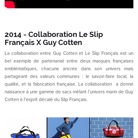
2014 - Collaboration Le Slip
Français X Guy Cotten
La collaboration entre Guy Cotten et Le Slip Français est un
bel exemple de partenariat entre deux marques françaises
emblématiques, chacune ancrée dans son univers mais
partageant des valeurs communes : le savoir-faire local, la
qualité, et la fabrication française. La collaboration a donné
naissance à une gamme de sacs mêlant l’univers marin de Guy
Cotten à l’esprit décalé du Slip Français.