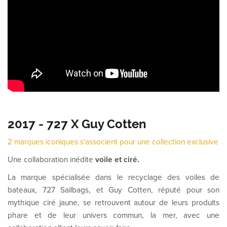
2017 - 727 X Guy Cotten
2 marques iconiques s'associent pour une collection exclusive
Une collaboration inédite
voile et ciré.
La marque spécialisée dans le recyclage des voiles de
bateaux, 727 Sailbags, et Guy Cotten, réputé pour son
mythique ciré jaune, se retrouvent autour de leurs produits
phare et de leur univers commun, la mer, avec une