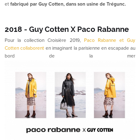
et
fabriqué par Guy Cotten, dans son usine de Trégunc.
2018 - Guy Cotten X Paco Rabanne
Pour la collection Croisière 2019,
Paco Rabanne et Guy
Cotten collaborent
en imaginant la parisienne en escapade au
bord de la mer