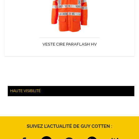
VESTE CIRE PARAFLASH HV
DÉCOUVRIR
HAUTE VISIBILITÉ
SUIVEZ L'ACTUALITÉ DE GUY COTTEN :