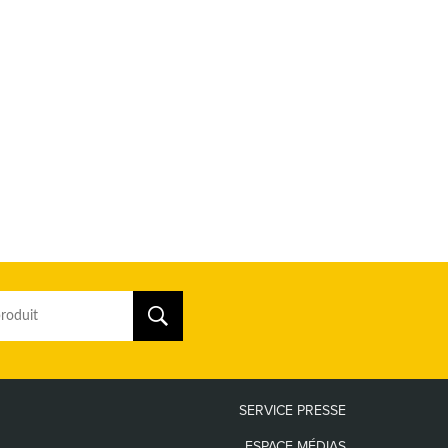
SERVICE PRESSE
ESPACE MÉDIAS