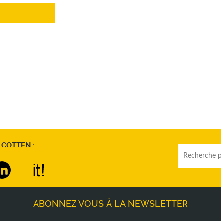
 COTTEN :
ABONNEZ VOUS À LA NEWSLETTER