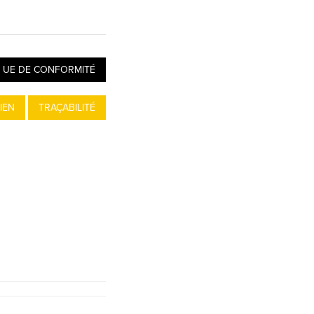
 UE DE CONFORMITÉ
IEN
TRAÇABILITÉ