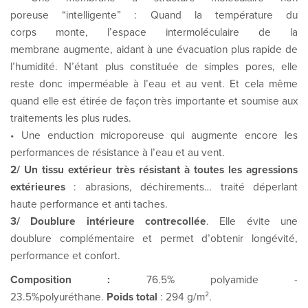
poreuse “intelligente” : Quand la température du
corps monte, l’espace intermoléculaire de la
membrane augmente, aidant à une évacuation plus rapide de
l’humidité. N’étant plus constituée de simples pores, elle
reste donc imperméable à l’eau et au vent. Et cela même
quand elle est étirée de façon très importante et soumise aux
traitements les plus rudes.
• Une enduction microporeuse qui augmente encore les
performances de résistance à l’eau et au vent.
2/ Un tissu extérieur très résistant à toutes les agressions
extérieures
: abrasions, déchirements… traité déperlant
haute performance et anti taches.
3/ Doublure intérieure contrecollée
. Elle évite une
doublure complémentaire et permet d’obtenir longévité,
performance et confort.
Composition :
76.5% polyamide -
23.5%polyuréthane.
Poids total
: 294 g/m².