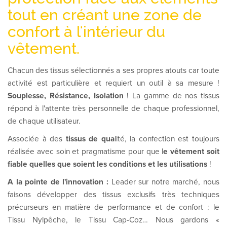
tout en créant une zone de
confort à l'intérieur du
vêtement.
Chacun des tissus sélectionnés a ses propres atouts car toute
activité est particulière et requiert un outil à sa mesure !
Souplesse, Résistance, Isolation
! La gamme de nos tissus
répond à l'attente très personnelle de chaque professionnel,
de chaque utilisateur.
Associée à des
tissus de qua
lité, la confection est toujours
réalisée avec soin et pragmatisme pour que l
e vêtement soit
fiable quelles que soient les conditions et les utilisations
!
A la pointe de l'innovation :
Leader sur notre marché, nous
faisons développer des tissus exclusifs très techniques
précurseurs en matière de performance et de confort :
le
Tissu Nylpêche, le Tissu Cap-Coz… Nous gardons «