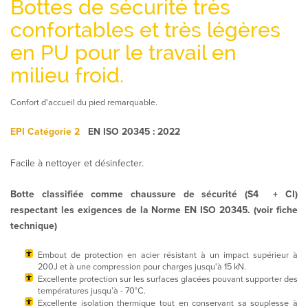
Bottes de sécurité très
confortables et très légères
en PU pour le travail en
milieu froid.
Confort d'accueil du pied remarquable.
EPI
Catégorie 2
EN ISO 20345 : 2022
Facile à nettoyer et désinfecter.
Botte classifiée comme chaussure de sécurité (S4 + CI)
respectant les exigences de la Norme EN ISO 20345. (voir fiche
technique)
Embout de protection en acier résistant à un impact supérieur à
200J et à une compression pour charges jusqu'à 15 kN.
Excellente protection sur les surfaces glacées pouvant supporter des
températures jusqu’à - 70°C.
Excellente isolation thermique tout en conservant sa souplesse à