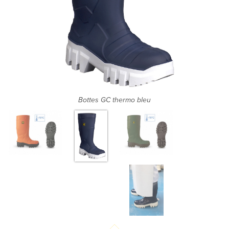
Bottes GC thermo bleu