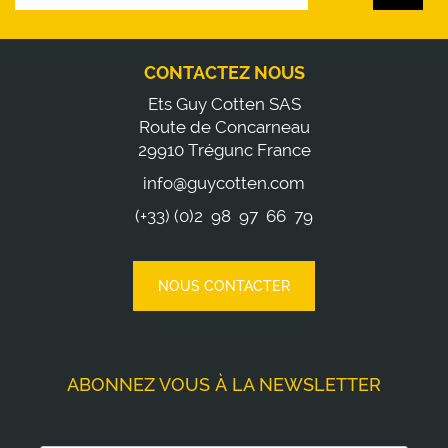
CONTACTEZ NOUS
Ets Guy Cotten SAS
Route de Concarneau
29910 Trégunc France
info@guycotten.com
(+33) (0)2 98 97 66 79
NOUS CONTACTER
ABONNEZ VOUS À LA NEWSLETTER