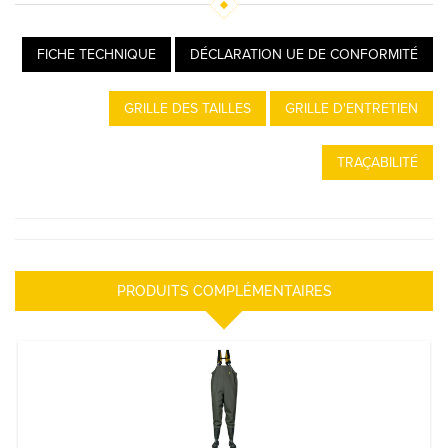
FICHE TECHNIQUE
DÉCLARATION UE DE CONFORMITÉ
GRILLE DES TAILLES
GRILLE D'ENTRETIEN
TRAÇABILITÉ
PRODUITS COMPLÉMENTAIRES
PANTALON-BOTTES COTBOT
DÉCOUVRIR