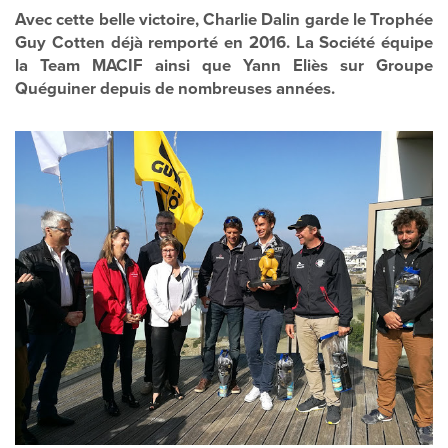
Avec cette belle victoire, Charlie Dalin garde le Trophée
Guy Cotten déjà remporté en 2016. La Société équipe
la Team MACIF ainsi que Yann Eliès sur Groupe
Quéguiner depuis de nombreuses années.