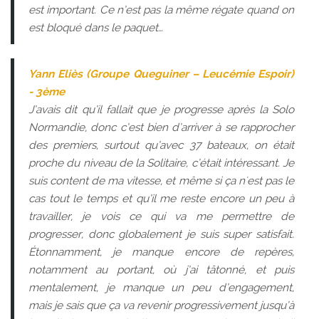
est important. Ce n’est pas la même régate quand on
est bloqué dans le paquet…
Yann Eliès (Groupe Queguiner – Leucémie Espoir)
- 3ème
J’avais dit qu’il fallait que je progresse après la Solo
Normandie, donc c’est bien d’arriver à se rapprocher
des premiers, surtout qu’avec 37 bateaux, on était
proche du niveau de la Solitaire, c’était intéressant. Je
suis content de ma vitesse, et même si ça n'est pas le
cas tout le temps et qu’il me reste encore un peu à
travailler, je vois ce qui va me permettre de
progresser, donc globalement je suis super satisfait.
Étonnamment, je manque encore de repères,
notamment au portant, où j’ai tâtonné, et puis
mentalement, je manque un peu d’engagement,
mais je sais que ça va revenir progressivement jusqu’à