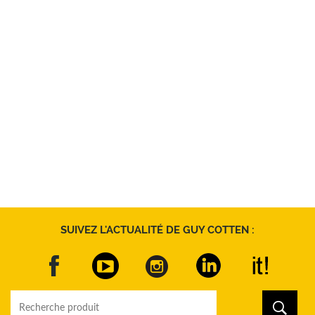
SUIVEZ L'ACTUALITÉ DE GUY COTTEN :