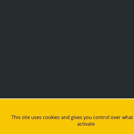
This site uses cookies and gives you control over what
activate