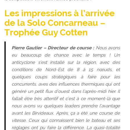
Les impressions à l’arrivée
de la Solo Concarneau –
Trophée Guy Cotten
Pierre Gautier – Directeur de course :
Nous avons
eu beaucoup de chance avec le temps ! Un
anticyclone s’est installé sur la région, avec des
conditions de Nord-Est de 8 à 15 nœuds, et
quelques coups stratégiques à faire pour les
concurrents, aves des influences thermiques qui ont
généré un petit flux d’ouest dans l’après-midi hier. Il
fallait être très attentif et c’est à ce moment-là que
nous avons vu quelques leaders prendre l’avantage
avant les Birvideaux. Après, ça a été une course de
vitesse. Ceux qui connaissent bien le bateau et ses
réglages ont pu faire la différence. La quasi-totalité