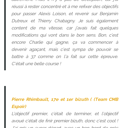
réussi à rester concentré et à me refixer des objectifs
pour passer Alexis Loison, et revenir sur Benjamin
Dutreux et Thierry Chabagny. Je suis également
content de ma vitesse, car j’avais fait quelques
modifications qui vont dans le bon sens. Bon, c’est
encore Charlie qui gagne, ça va commencer à
devenir agaçant, mais c’est sympa de pouvoir se
battre à 37 comme on l’a fait sur cette épreuve.
C’était une belle course !
Pierre Rhimbault, 17e et 1er bizuth ( (Team CMB
Espoir)
L’objectif premier, c’était de terminer, et l’objectif
avoué c’était de finir premier bizuth, donc c’est cool !