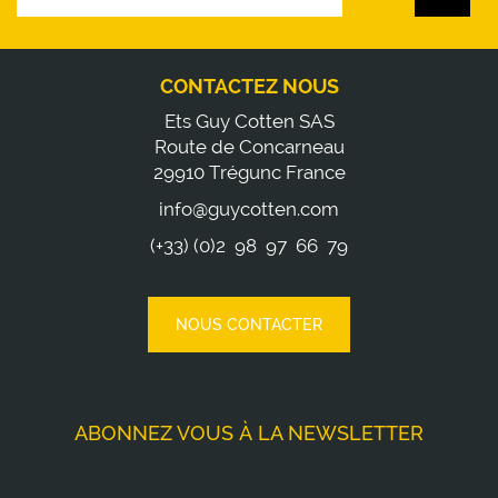
CONTACTEZ NOUS
Ets Guy Cotten SAS
Route de Concarneau
29910 Trégunc France
info@guycotten.com
(+33) (0)2 98 97 66 79
NOUS CONTACTER
ABONNEZ VOUS À LA NEWSLETTER