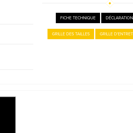
FICHE TECHNIQUE
DÉCLARATION
GRILLE DES TAILLES
GRILLE D'ENTRET