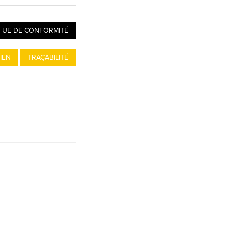
 UE DE CONFORMITÉ
IEN
TRAÇABILITÉ