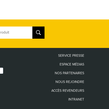
SERVICE PRESSE
ESPACE MÉDIAS
NOS PARTENAIRES
NOUS REJOINDRE
ACCÈS REVENDEURS
INTRANET