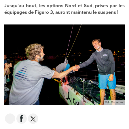
Jusqu'au bout, les options Nord et Sud, prises par les
équipages de Figaro 3, auront maintenu le suspens !
©A. Courcoux
EMAIL