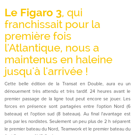
Le Figaro 3
, qui
franchissait pour la
première fois
l'Atlantique, nous a
maintenus en haleine
jusqu'à l'arrivée !
Cette belle édition de la Transat en Double, aura eu un
dénouement très attendu et très tardif. 24 heures avant le
premier passage de la ligne tout peut encore se jouer. Les
forces en présence sont partagées entre l'option Nord (6
bateaux) et l'option sud (8 bateaux). Au final l'avantage est
pris par les nordistes. Seulement un peu plus de 2 h séparent
le premier bateau du Nord, Teamwork et le premier bateau du