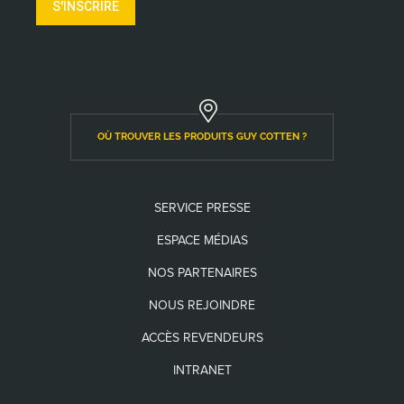
S'INSCRIRE
OÙ TROUVER LES PRODUITS GUY COTTEN ?
SERVICE PRESSE
ESPACE MÉDIAS
NOS PARTENAIRES
NOUS REJOINDRE
ACCÈS REVENDEURS
INTRANET