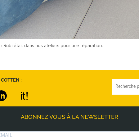
 Rubi était dans nos ateliers pour une réparation.
 COTTEN :
ABONNEZ VOUS À LA NEWSLETTER