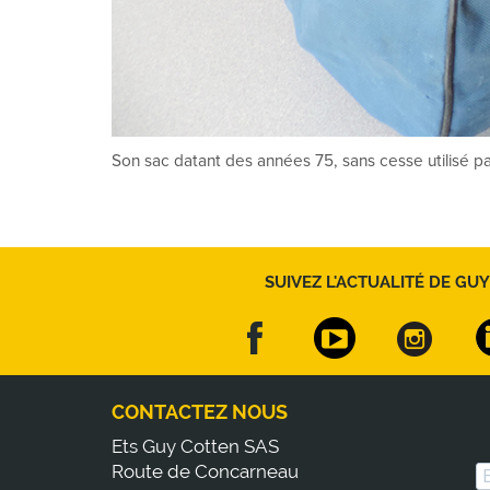
Son sac datant des années 75, sans cesse utilisé par
SUIVEZ L'ACTUALITÉ DE GUY
CONTACTEZ NOUS
Ets Guy Cotten SAS
Route de Concarneau