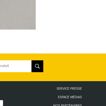
SERVICE PRESSE
ESPACE MÉDIAS
NOS PARTENAIRES