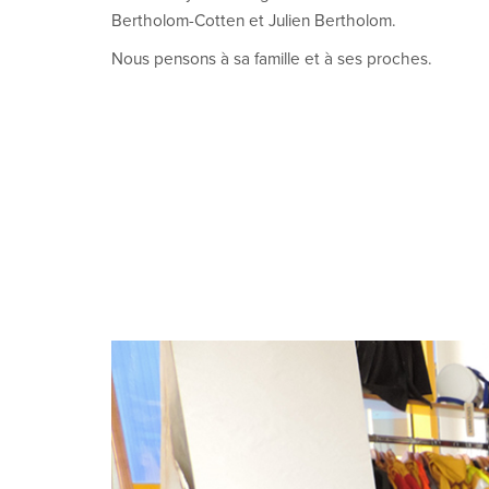
Bertholom-Cotten et Julien Bertholom.
Nous pensons à sa famille et à ses proches.