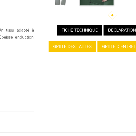
Un tissu adapté à
FICHE TECHNIQUE
DÉCLARATION
. Epaisse enduction
GRILLE DES TAILLES
GRILLE D'ENTRET