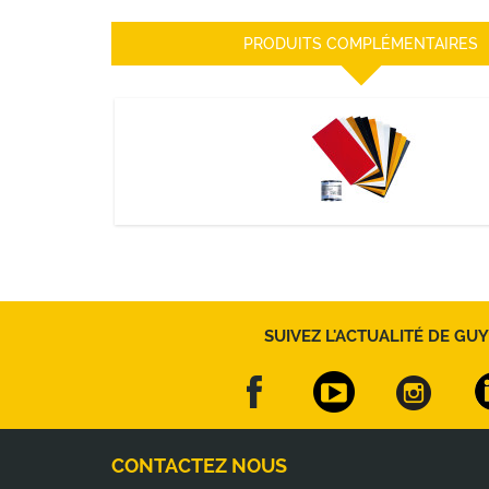
PRODUITS COMPLÉMENTAIRES
NÉCESSAIRE DE REPARATION
DÉCOUVRIR
SUIVEZ L'ACTUALITÉ DE GUY
CONTACTEZ NOUS