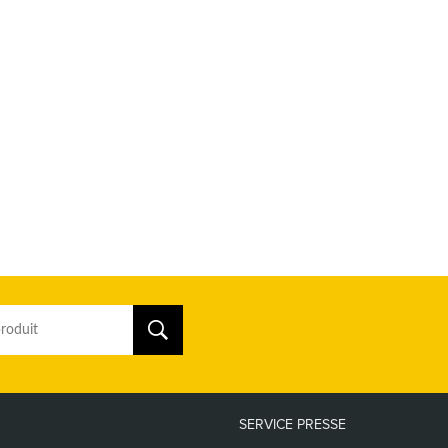
SERVICE PRESSE