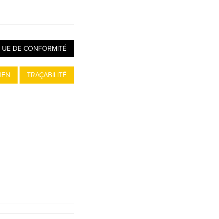
 UE DE CONFORMITÉ
IEN
TRAÇABILITÉ