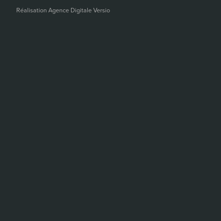
Réalisation Agence Digitale Versio