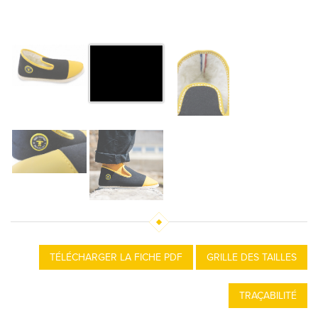
TÉLÉCHARGER LA FICHE PDF
GRILLE DES TAILLES
TRAÇABILITÉ