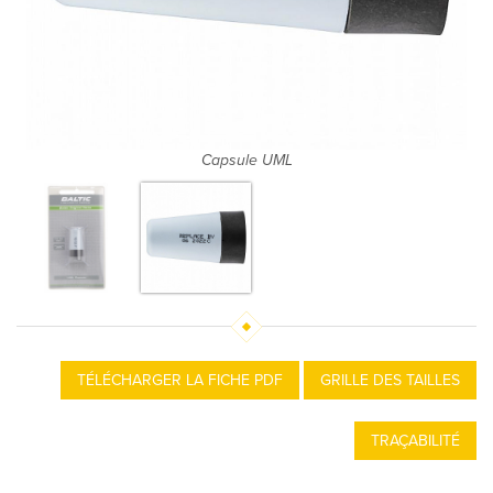
Capsule UML
TÉLÉCHARGER LA FICHE PDF
GRILLE DES TAILLES
TRAÇABILITÉ