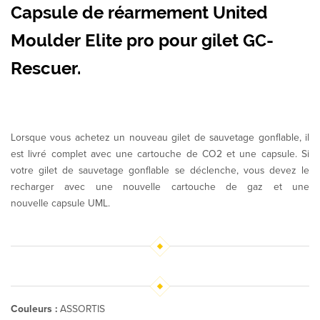
Capsule de réarmement United
Moulder Elite pro pour gilet GC-
Rescuer.
Lorsque vous achetez un nouveau gilet de sauvetage gonflable, il
est livré complet avec une cartouche de CO2 et une capsule. Si
votre gilet de sauvetage gonflable se déclenche, vous devez le
recharger avec une nouvelle cartouche de gaz et une
nouvelle capsule UML.
Couleurs :
ASSORTIS