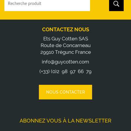
CONTACTEZ NOUS
Ets Guy Cotten SAS
Route de Concarneau
29910 Trégunc France
info@guycotten.com
(+33) (0)2 98 97 66 79
NOUS CONTACTER
ABONNEZ VOUS À LA NEWSLETTER