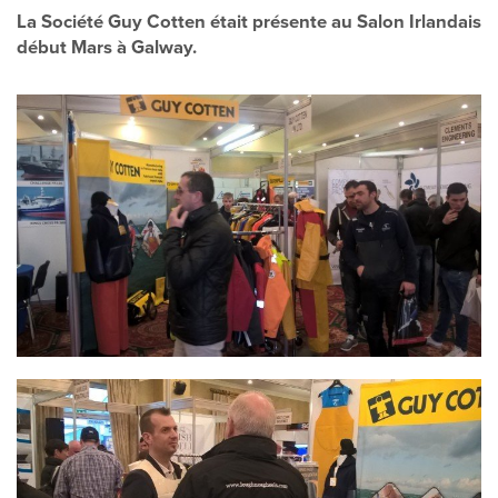
La Société Guy Cotten était présente au Salon Irlandais
début Mars à Galway.