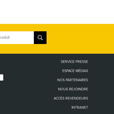
SERVICE PRESSE
ESPACE MÉDIAS
NOS PARTENAIRES
NOUS REJOINDRE
ACCÈS REVENDEURS
INTRANET