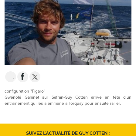
EMAIL
configuration "Figaro"
Gwénolé Gahinet sur Safran-Guy Cotten arrive en tête d'un
entrainement qui les a emmené à Torquay pour ensuite rallier.
SUIVEZ L'ACTUALITÉ DE GUY COTTEN :