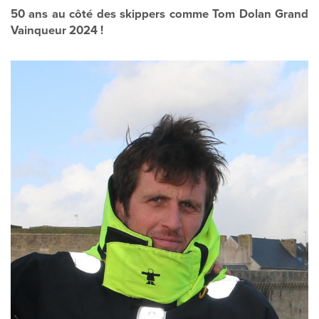
50 ans au côté des skippers comme Tom Dolan Grand
Vainqueur 2024 !