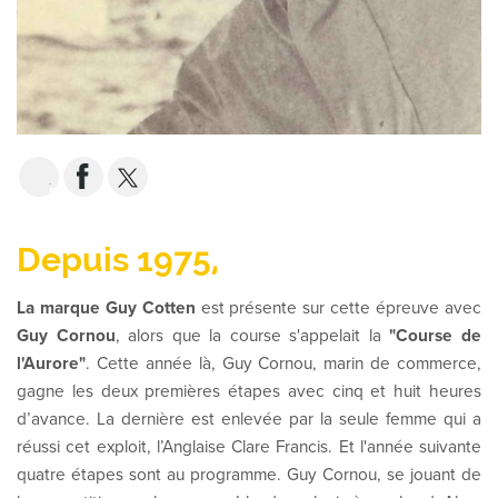
EMAIL
Depuis 1975,
La marque Guy Cotten
est présente sur cette épreuve avec
Guy Cornou
, alors que la course s'appelait la
"Course de
l'Aurore"
. Cette année là, Guy Cornou, marin de commerce,
gagne les deux premières étapes avec cinq et huit heures
d’avance. La dernière est enlevée par la seule femme qui a
réussi cet exploit, l’Anglaise Clare Francis. Et l'année suivante
quatre étapes sont au programme. Guy Cornou, se jouant de