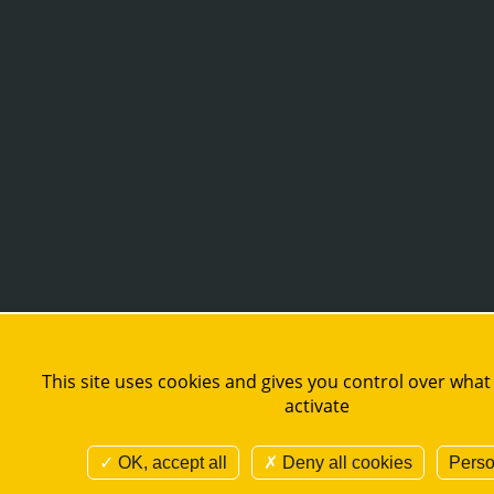
This site uses cookies and gives you control over what
activate
OK, accept all
Deny all cookies
Perso