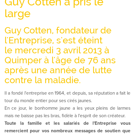
Guy Cotten a pris le
large
Guy Cotten, fondateur de
l'Entreprise, s'est éteint
le mercredi 3 avril 2013 à
Quimper à l'âge de 76 ans
après une année de lutte
contre la maladie.
Il a fondé l'entreprise en 1964, et depuis, sa réputation a fait le
tour du monde entier pour ses cirés jaunes.
En ce jour, le bonhomme jaune a les yeux pleins de larmes
mais ne baisse pas les bras, fidèle à l'esprit de son créateur.
Toute la famille et les salariés de l'Entreprise vous
remercient pour vos nombreux messages de soutien que