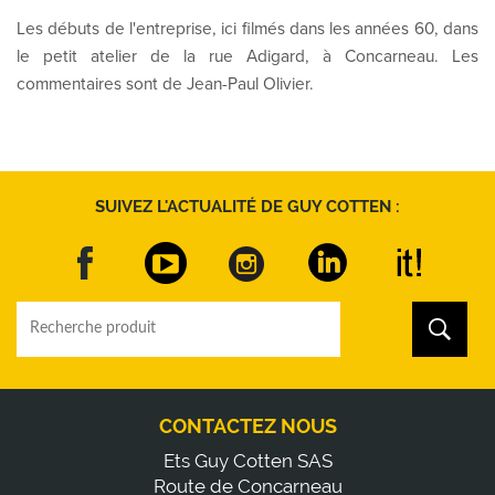
Les débuts de l'entreprise, ici filmés dans les années 60, dans
le petit atelier de la rue Adigard, à Concarneau. Les
commentaires sont de Jean-Paul Olivier.
SUIVEZ L'ACTUALITÉ DE GUY COTTEN :
CONTACTEZ NOUS
Ets Guy Cotten SAS
Route de Concarneau