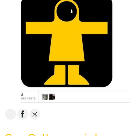
EMAIL