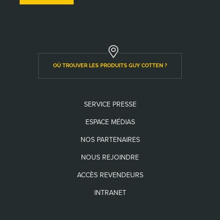
OÙ TROUVER LES PRODUITS GUY COTTEN ?
SERVICE PRESSE
ESPACE MÉDIAS
NOS PARTENAIRES
NOUS REJOINDRE
ACCÈS REVENDEURS
INTRANET