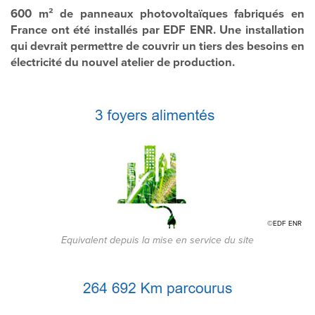
600 m² de panneaux photovoltaïques fabriqués en
France ont été installés par EDF ENR. Une installation
qui devrait permettre de couvrir un tiers des besoins en
électricité du nouvel atelier de production.
©EDF ENR
Equivalent depuis la mise en service du site