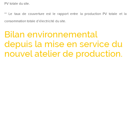
PV totale du site.
** Le taux de couverture est le rapport entre la production PV totale et la
consommation totale d’électricité du site.
Bilan environnemental
depuis la mise en service du
nouvel atelier de production.