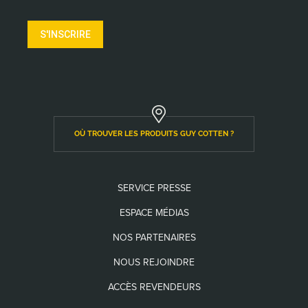
S'INSCRIRE
OÙ TROUVER LES PRODUITS GUY COTTEN ?
SERVICE PRESSE
ESPACE MÉDIAS
NOS PARTENAIRES
NOUS REJOINDRE
ACCÈS REVENDEURS