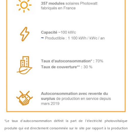
*Le taux d’autoconsommation définit la part de l’électricité photovoltaïque
produite qui est directement consommée sur le site par rapport à la production