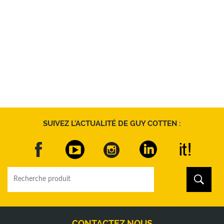
SUIVEZ L'ACTUALITÉ DE GUY COTTEN :
CONTACTEZ NOUS