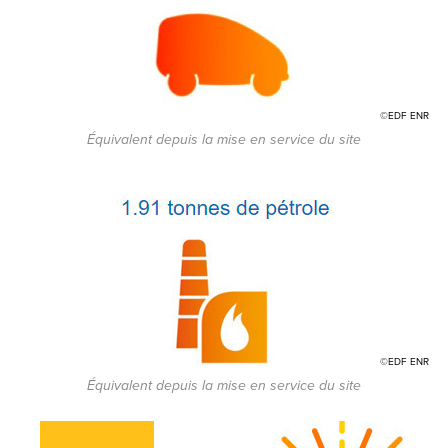
©EDF ENR
Équivalent depuis la mise en service du site
©EDF ENR
Équivalent depuis la mise en service du site