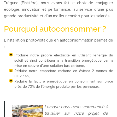
Trégunc (Finistère), nous avons fait le choix de conjuguer
écologie, innovation et performance, au service d’une plus
grande productivité et d’un meilleur confort pour les salariés.
Pourquoi autoconsommer ?
L’installation photovoltaïque en autoconsommation permet de
:
Produire notre propre électricité en utilisant l’énergie du
soleil et ainsi contribuer à la transition énergétique par la
mise en œuvre d’une solution bas carbone,
Réduire notre empreinte carbone en évitant 2 tonnes de
CO2 / an,
Réduire la facture énergétique en consommant sur place
près de 70% de l’énergie produite par les panneaux.
Lorsque nous avons commencé à
travailler sur notre projet de