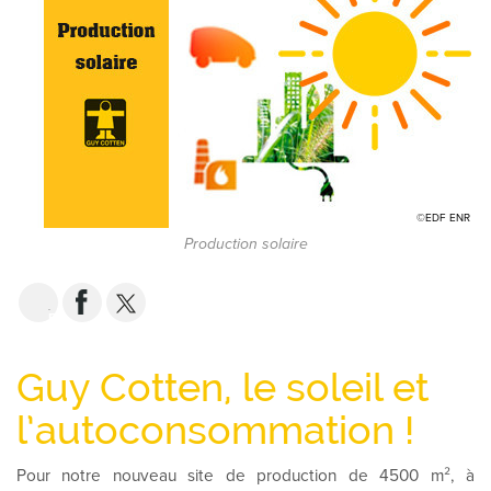
©EDF ENR
Production solaire
EMAIL
Guy Cotten, le soleil et
l’autoconsommation !
Pour notre nouveau site de production de 4500 m², à