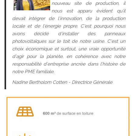
nouveau site de production, il
nous est apparu évident qu’il
devait intégrer de l’innovation, de la production
locale et de l’énergie propre. C’est pourquoi nous
avons décidé d’installer des panneaux
photovoltaïques sur le toit de notre usine. C’est un
choix économique et surtout, une vraie opportunité
d’agir pour la planète, en cohérence avec notre
responsabilité d’entreprise ancrée dans l’histoire de
notre PME familiale.
Nadine Bertholom Cotten - Directrice Générale