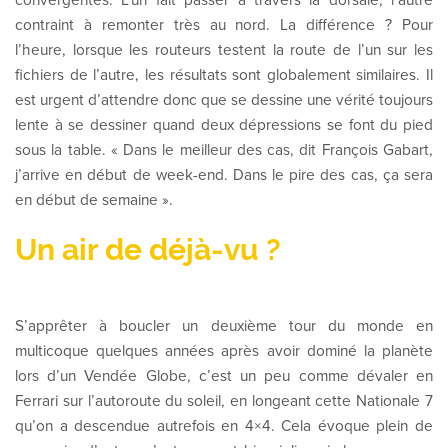
contraint à remonter très au nord. La différence ? Pour
l’heure, lorsque les routeurs testent la route de l’un sur les
fichiers de l’autre, les résultats sont globalement similaires. Il
est urgent d’attendre donc que se dessine une vérité toujours
lente à se dessiner quand deux dépressions se font du pied
sous la table. « Dans le meilleur des cas, dit François Gabart,
j’arrive en début de week-end. Dans le pire des cas, ça sera
en début de semaine ».
Un air de déjà-vu ?
S’apprêter à boucler un deuxième tour du monde en
multicoque quelques années après avoir dominé la planète
lors d’un Vendée Globe, c’est un peu comme dévaler en
Ferrari sur l’autoroute du soleil, en longeant cette Nationale 7
qu’on a descendue autrefois en 4×4. Cela évoque plein de