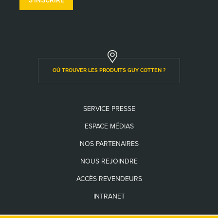
S'INSCRIRE
OÙ TROUVER LES PRODUITS GUY COTTEN ?
SERVICE PRESSE
ESPACE MÉDIAS
NOS PARTENAIRES
NOUS REJOINDRE
ACCÈS REVENDEURS
INTRANET