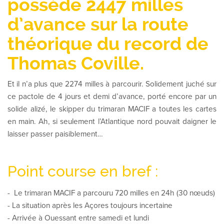
possède 2447 milles
d’avance sur la route
théorique du record de
Thomas Coville.
Et il n’a plus que 2274 milles à parcourir. Solidement juché sur
ce pactole de 4 jours et demi d’avance, porté encore par un
solide alizé, le skipper du trimaran MACIF a toutes les cartes
en main. Ah, si seulement l’Atlantique nord pouvait daigner le
laisser passer paisiblement…
Point course en bref :
- Le trimaran MACIF a parcouru 720 milles en 24h (30 nœuds)
- La situation après les Açores toujours incertaine
- Arrivée à Ouessant entre samedi et lundi