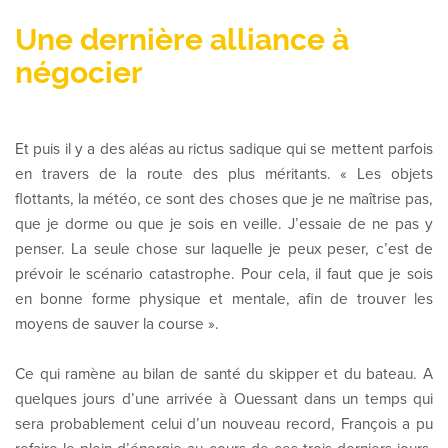
Une dernière alliance à
négocier
Et puis il y a des aléas au rictus sadique qui se mettent parfois
en travers de la route des plus méritants. « Les objets
flottants, la météo, ce sont des choses que je ne maîtrise pas,
que je dorme ou que je sois en veille. J’essaie de ne pas y
penser. La seule chose sur laquelle je peux peser, c’est de
prévoir le scénario catastrophe. Pour cela, il faut que je sois
en bonne forme physique et mentale, afin de trouver les
moyens de sauver la course ».
Ce qui ramène au bilan de santé du skipper et du bateau. A
quelques jours d’une arrivée à Ouessant dans un temps qui
sera probablement celui d’un nouveau record, François a pu