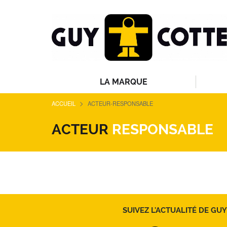
LA MARQUE
>
ACCUEIL
ACTEUR-RESPONSABLE
ACTEUR
RESPONSABLE
SUIVEZ L'ACTUALITÉ DE GUY